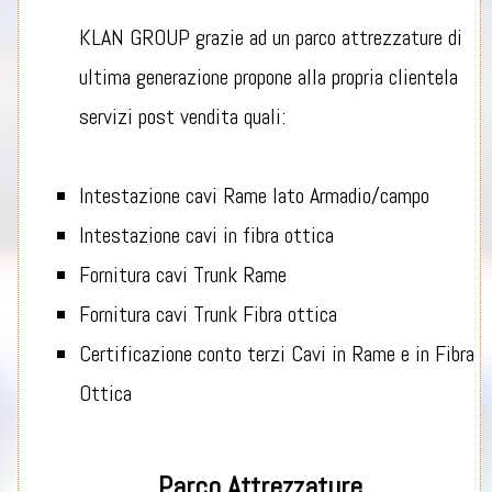
KLAN GROUP grazie ad un parco attrezzature di
ultima generazione propone alla propria clientela
servizi post vendita quali:
Intestazione cavi Rame lato Armadio/campo
Intestazione cavi in fibra ottica
Fornitura cavi Trunk Rame
Fornitura cavi Trunk Fibra ottica
Certificazione conto terzi Cavi in Rame e in Fibra
Ottica
Parco Attrezzature