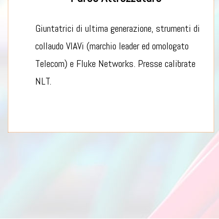
Giuntatrici di ultima generazione, strumenti di
collaudo VIAVi (marchio leader ed omologato
Telecom) e Fluke Networks. Presse calibrate
NLT.
www.klangroup.it